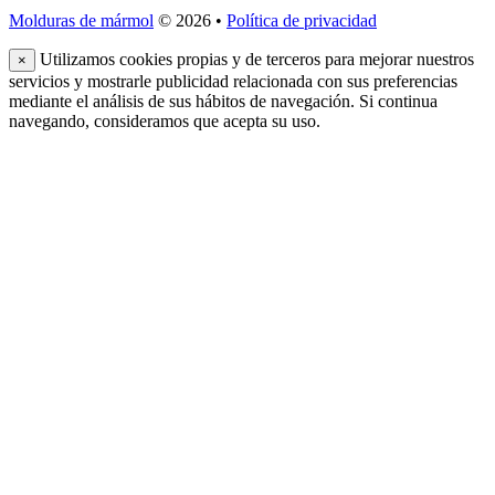
Molduras de mármol
© 2026 •
Política de privacidad
Utilizamos cookies propias y de terceros para mejorar nuestros
×
servicios y mostrarle publicidad relacionada con sus preferencias
mediante el análisis de sus hábitos de navegación. Si continua
navegando, consideramos que acepta su uso.