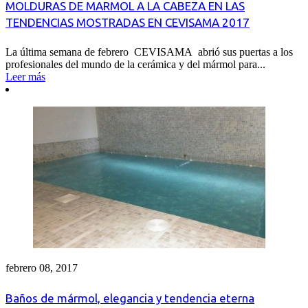
MOLDURAS DE MARMOL A LA CABEZA EN LAS
TENDENCIAS MOSTRADAS EN CEVISAMA 2017
La última semana de febrero CEVISAMA abrió sus puertas a los
profesionales del mundo de la cerámica y del mármol para...
Leer más
febrero 08, 2017
Baños de mármol, elegancia y tendencia eterna