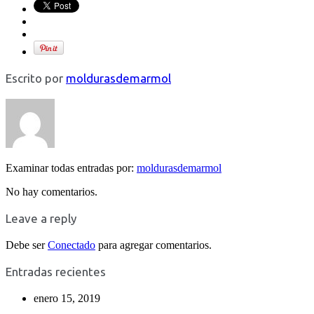
Escrito por
moldurasdemarmol
Examinar todas entradas por:
moldurasdemarmol
No hay comentarios.
Leave a reply
Debe ser
Conectado
para agregar comentarios.
Entradas recientes
enero 15, 2019