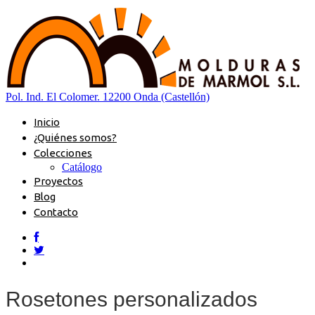
Pol. Ind. El Colomer. 12200 Onda (Castellón)
Inicio
¿Quiénes somos?
Colecciones
Catálogo
Proyectos
Blog
Contacto
Rosetones personalizados