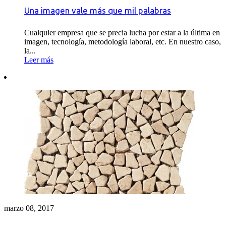
Una imagen vale más que mil palabras
Cualquier empresa que se precia lucha por estar a la última en
imagen, tecnología, metodología laboral, etc. En nuestro caso,
la...
Leer más
marzo 08, 2017