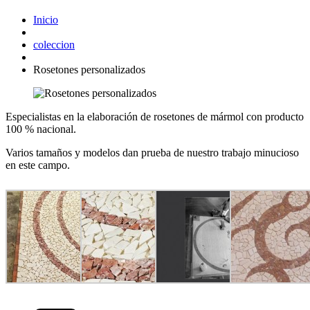
Inicio
coleccion
Rosetones personalizados
Especialistas en la elaboración de rosetones de mármol con producto
100 % nacional.
Varios tamaños y modelos dan prueba de nuestro trabajo minucioso
en este campo.